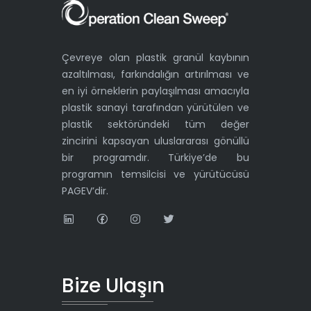
Çevreye olan plastik granül kaybının
azaltılması, farkındalığın artırılması ve
en iyi örneklerin paylaşılması amacıyla
plastik sanayi tarafından yürütülen ve
plastik sektöründeki tüm değer
zincirini kapsayan uluslararası gönüllü
bir programdır. Türkiye’de bu
programın temsilcisi ve yürütücüsü
PAGEV’dir.
Bize Ulaşın