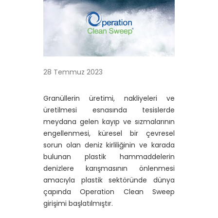
28 Temmuz 2023
Granüllerin üretimi, nakliyeleri ve
üretilmesi esnasında tesislerde
meydana gelen kayıp ve sızmalarının
engellenmesi, küresel bir çevresel
sorun olan deniz kirliliğinin ve karada
bulunan plastik hammaddelerin
denizlere karışmasının önlenmesi
amacıyla plastik sektöründe dünya
çapında Operation Clean Sweep
girişimi başlatılmıştır.